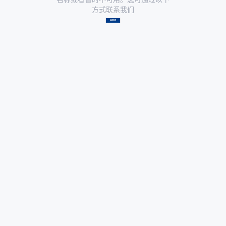
方式联系我们
返回首页