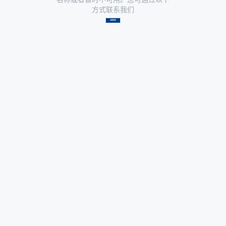
方式联系我们
返回首页