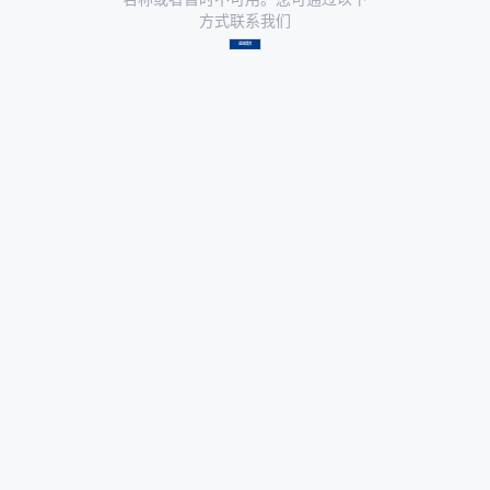
方式联系我们
返回首页